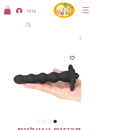
להתחברות