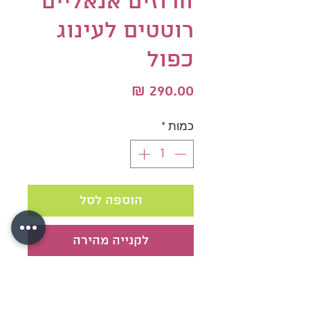
חרוזים אנאליים
רוטטים לעינוג
כפול
מחיר
כמות
*
הוספה לסל
לקנייה מהירה
ויברטור אנאלי לעינוג כפול