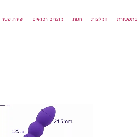
תקשורת
המלצות
חנות
מוצרים רפואיים
יצירת קשר