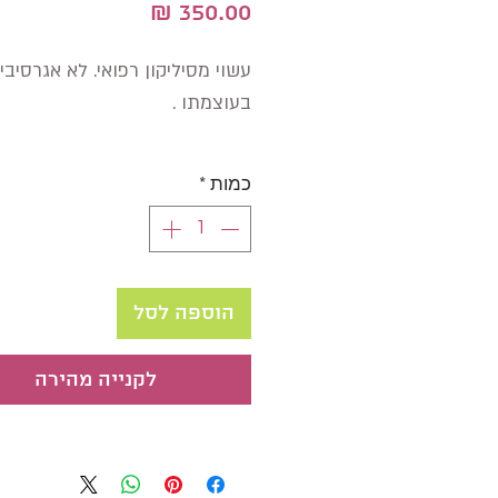
מחיר
עשוי מסיליקון רפואי. לא אגרסיבי
בעוצמתו .
כמות
*
הוספה לסל
לקנייה מהירה