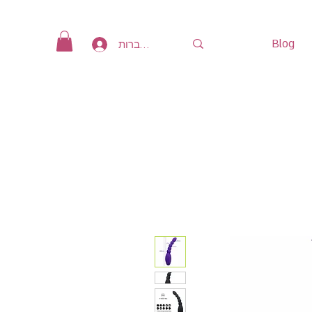
Blog
להתחברות