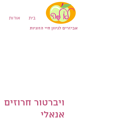
בית
אודות
ב
אביזרים לגיוון חיי הזוגיות
ויברטור חרוזים
אנאלי