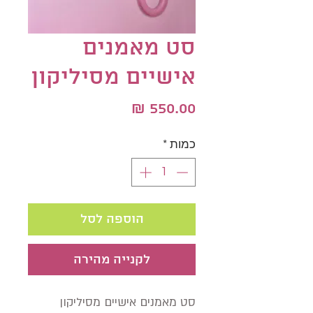
סט מאמנים
אישיים מסיליקון
מחיר
כמות
*
הוספה לסל
לקנייה מהירה
סט מאמנים אישיים מסיליקון