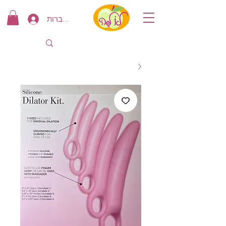
להתחברות