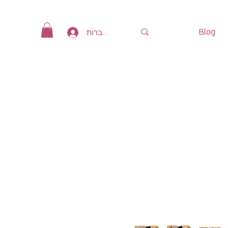
Blog
להתחברות