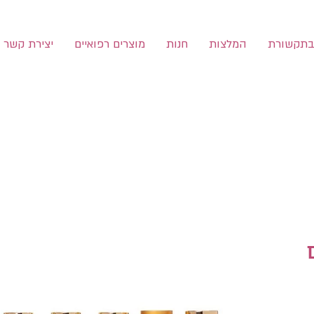
תקשורת
המלצות
חנות
מוצרים רפואיים
יצירת קשר