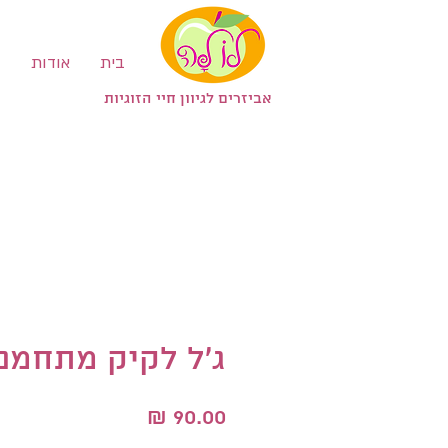
בית
אודות
ב
אביזרים לגיוון חיי הזוגיות
ג'ל לקיק מתחמם
מחיר