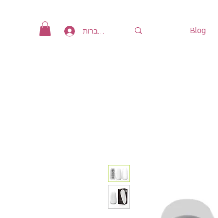
Blog
להתחברות