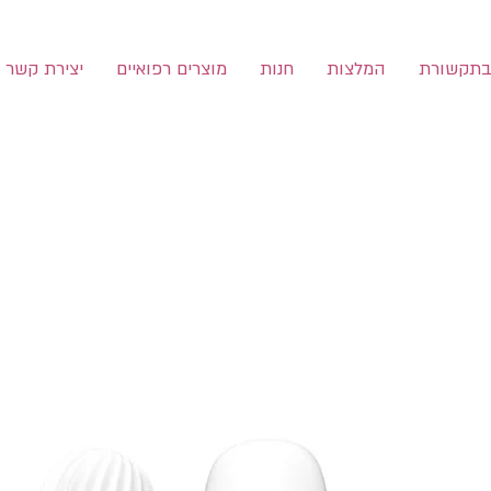
תקשורת
המלצות
חנות
מוצרים רפואיים
יצירת קשר