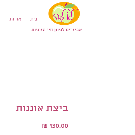
בית
אודות
ב
אביזרים לגיוון חיי הזוגיות
ביצת אוננות
מחיר